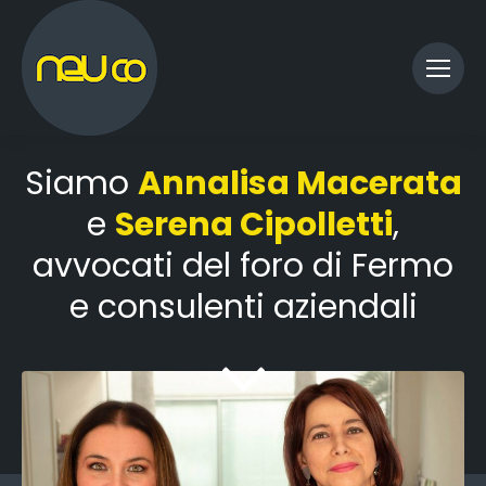
Siamo
Annalisa Macerata
e
Serena Cipolletti
,
avvocati del foro di Fermo
e consulenti aziendali