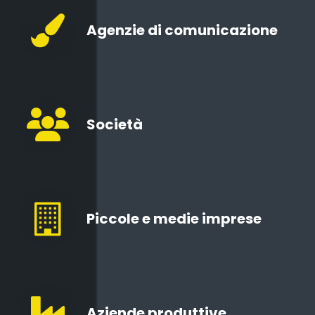
Agenzie di comunicazione
Società
Piccole e medie imprese
Aziende produttive