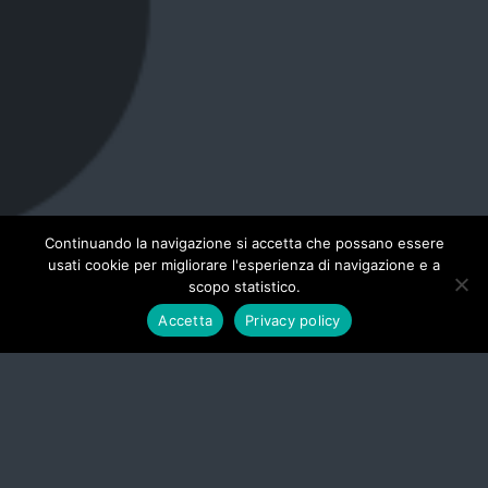
Continuando la navigazione si accetta che possano essere
usati cookie per migliorare l'esperienza di navigazione e a
scopo statistico.
Accetta
Privacy policy
Comprendere le