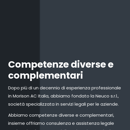
Competenze diverse e
complementari
Dopo più di un decennio di esperienza professionale
in Morison AC Italia, abbiamo fondato la Neuco s.r.l.,
società specializzata in servizi legali per le aziende.
Abbiamo competenze diverse e complementari,
insieme offriamo consulenza e assistenza legale