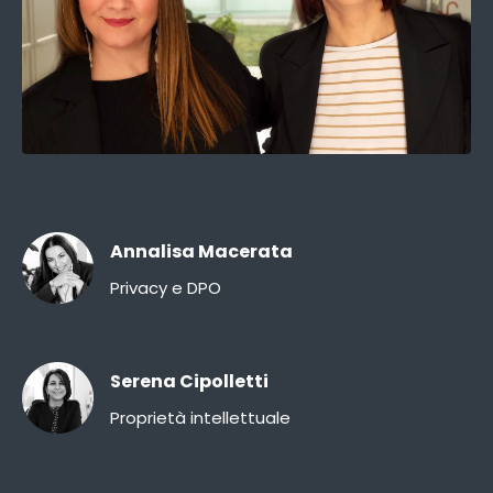
Annalisa Macerata
Privacy e DPO
Serena Cipolletti
Proprietà intellettuale