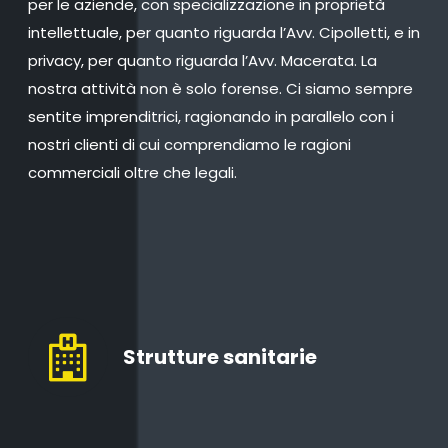
per le aziende, con specializzazione in proprietà
intellettuale, per quanto riguarda l’Avv. Cipolletti, e in
privacy, per quanto riguarda l’Avv. Macerata. La
nostra attività non è solo forense. Ci siamo sempre
sentite imprenditrici, ragionando in parallelo con i
nostri clienti di cui comprendiamo le ragioni
commerciali oltre che legali.
Strutture sanitarie